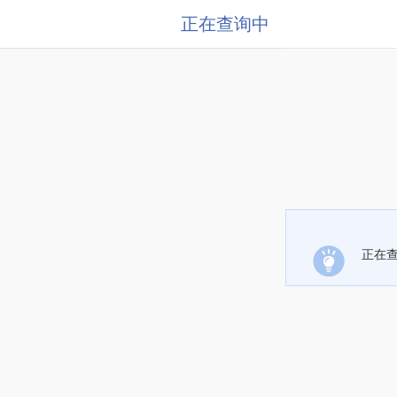
正在查询中
正在