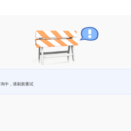
查询中，请刷新重试