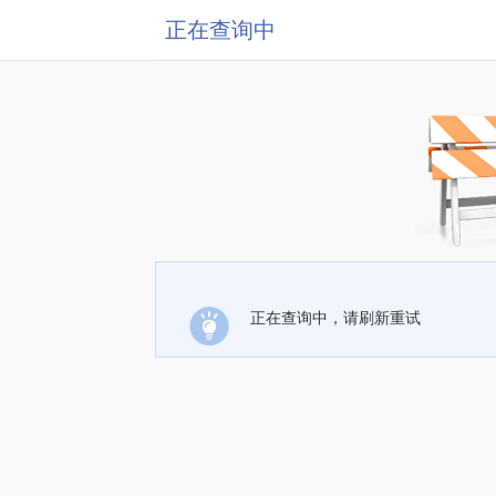
正在查询中
正在查询中，请刷新重试