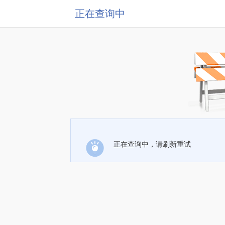
正在查询中
正在查询中，请刷新重试