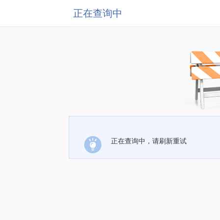
正在查询中
正在查询中，请刷新重试