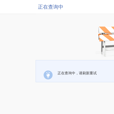
正在查询中
正在查询中，请刷新重试