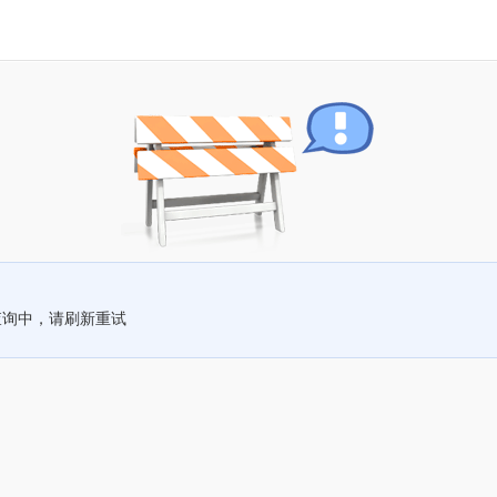
查询中，请刷新重试