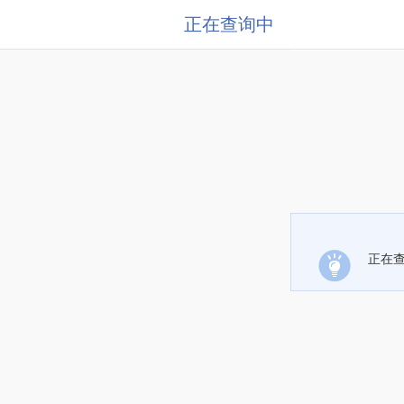
正在查询中
正在