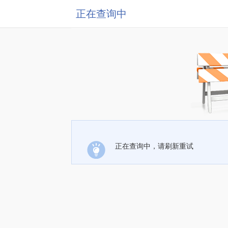
正在查询中
正在查询中，请刷新重试