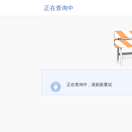
正在查询中
正在查询中，请刷新重试