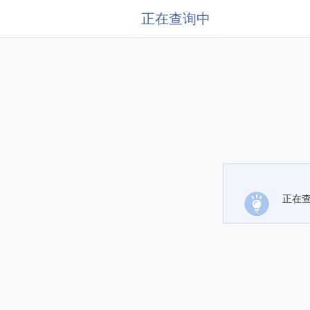
正在查询中
正在