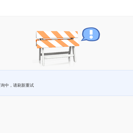
查询中，请刷新重试