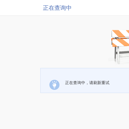
正在查询中
正在查询中，请刷新重试