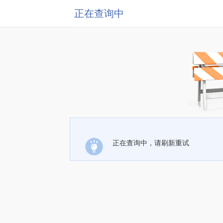
正在查询中
正在查询中，请刷新重试