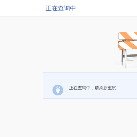
正在查询中
正在查询中，请刷新重试