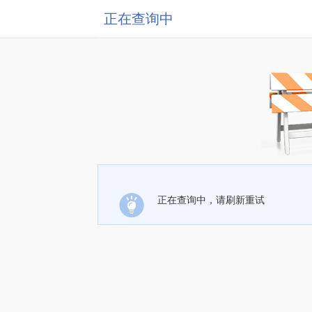
正在查询中
正在查询中，请刷新重试