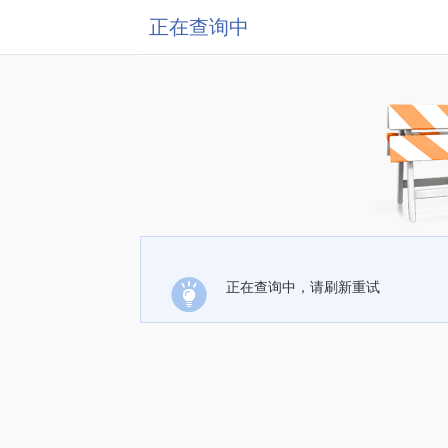
正在查询中
正在查询中，请刷新重试