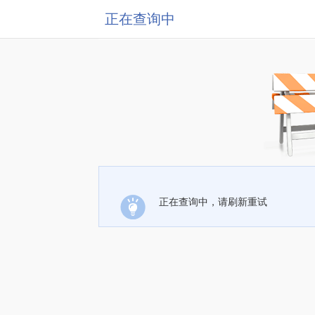
正在查询中
正在查询中，请刷新重试