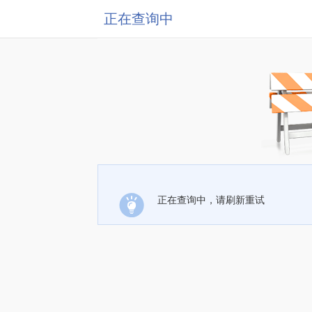
正在查询中
正在查询中，请刷新重试