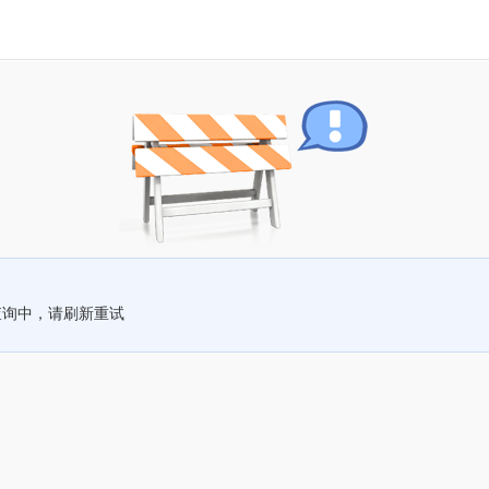
查询中，请刷新重试