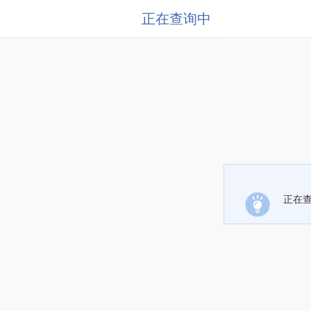
正在查询中
正在