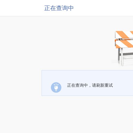
正在查询中
正在查询中，请刷新重试