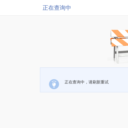
正在查询中
正在查询中，请刷新重试