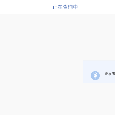
正在查询中
正在