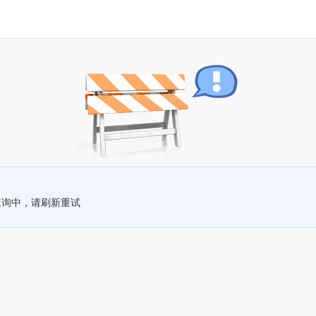
查询中，请刷新重试