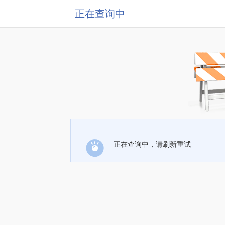
正在查询中
正在查询中，请刷新重试