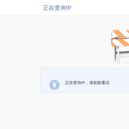
正在查询中
正在查询中，请刷新重试