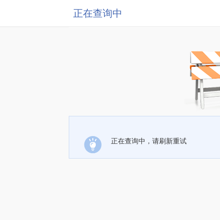
正在查询中
正在查询中，请刷新重试