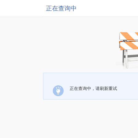
正在查询中
正在查询中，请刷新重试