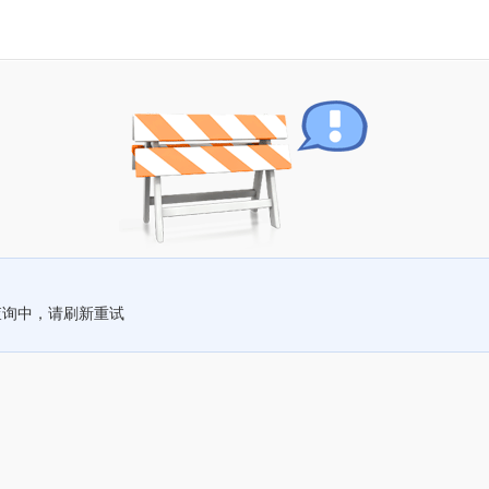
查询中，请刷新重试