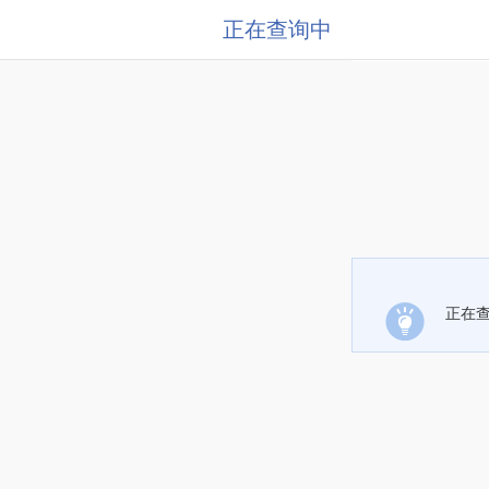
正在查询中
正在