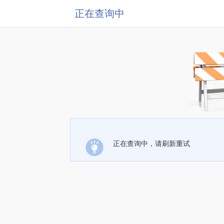
正在查询中
正在查询中，请刷新重试