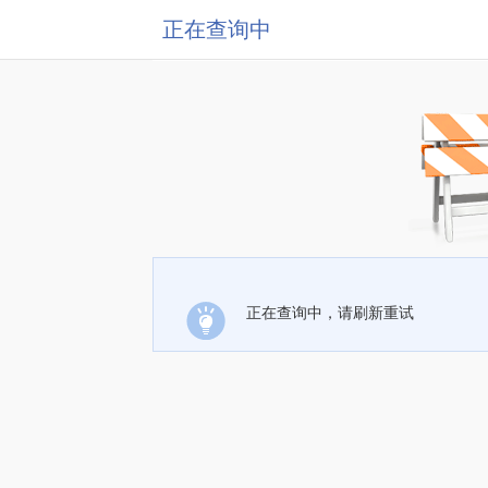
正在查询中
正在查询中，请刷新重试