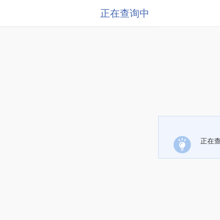
正在查询中
正在