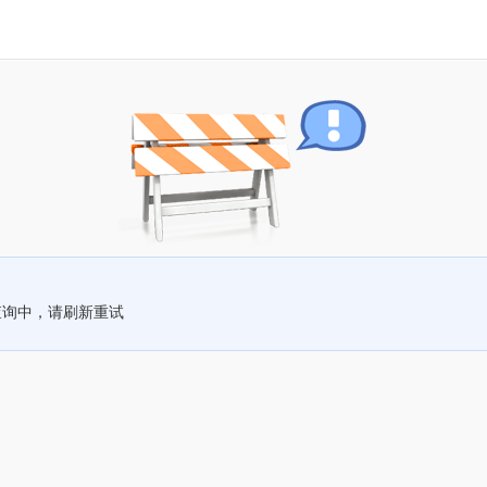
查询中，请刷新重试