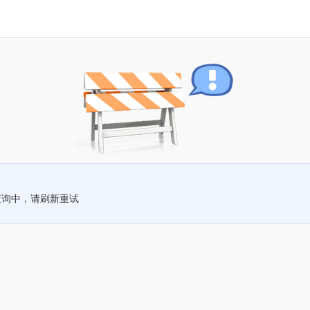
查询中，请刷新重试