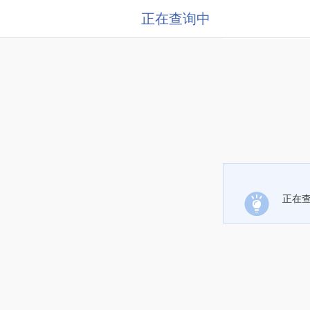
正在查询中
正在