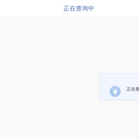
正在查询中
正在