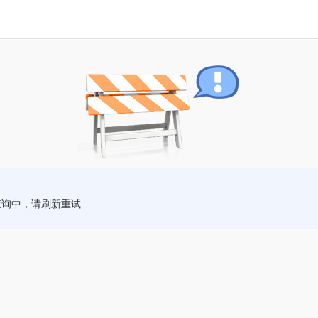
查询中，请刷新重试