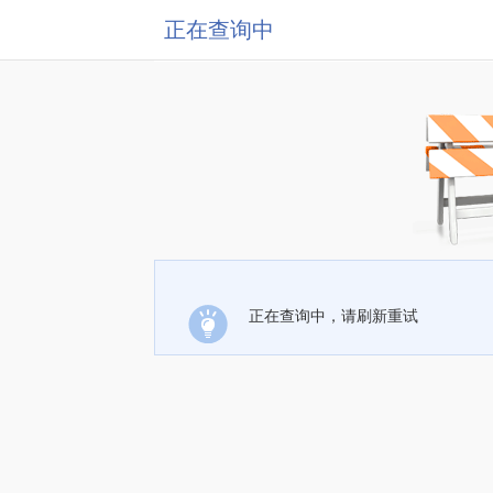
正在查询中
正在查询中，请刷新重试