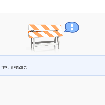
查询中，请刷新重试