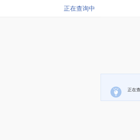
正在查询中
正在