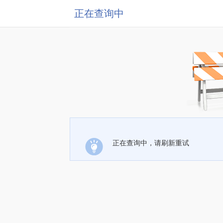
正在查询中
正在查询中，请刷新重试