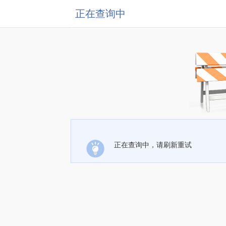
正在查询中
正在查询中，请刷新重试