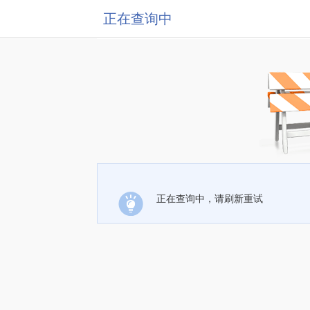
正在查询中
正在查询中，请刷新重试