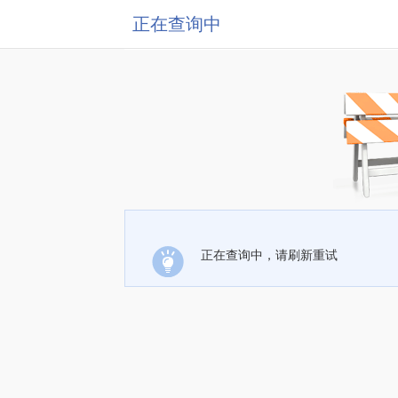
正在查询中
正在查询中，请刷新重试