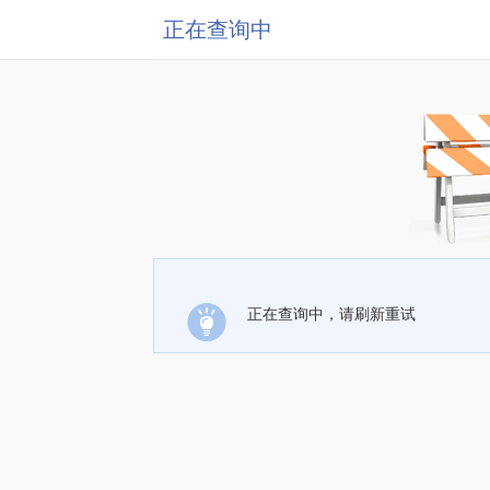
正在查询中
正在查询中，请刷新重试