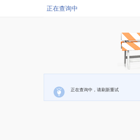
正在查询中
正在查询中，请刷新重试