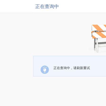
正在查询中
正在查询中，请刷新重试