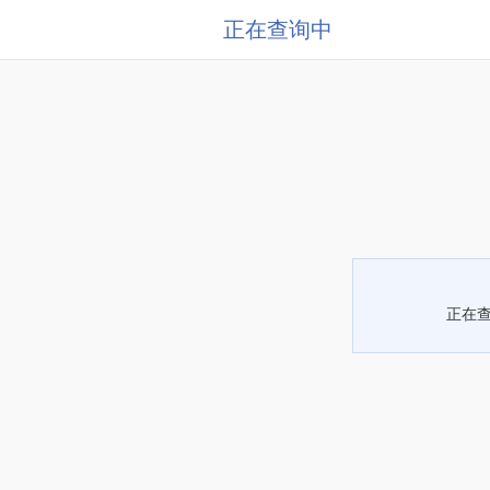
正在查询中
正在