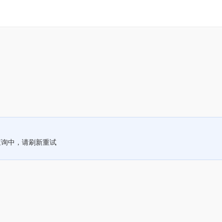
查询中，请刷新重试