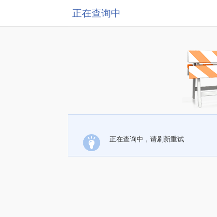
正在查询中
正在查询中，请刷新重试