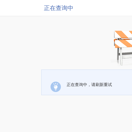
正在查询中
正在查询中，请刷新重试