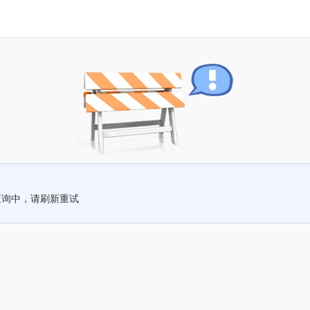
查询中，请刷新重试