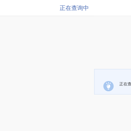
正在查询中
正在