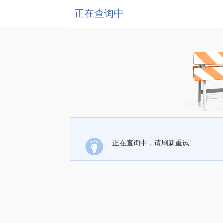
正在查询中
正在查询中，请刷新重试