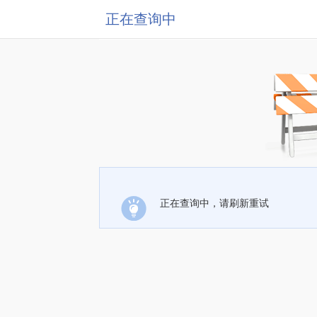
正在查询中
正在查询中，请刷新重试