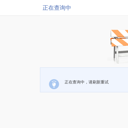
正在查询中
正在查询中，请刷新重试