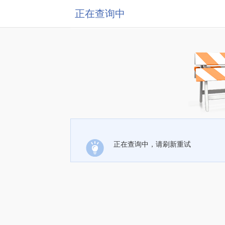
正在查询中
正在查询中，请刷新重试