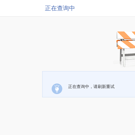
正在查询中
正在查询中，请刷新重试