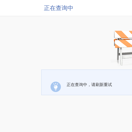
正在查询中
正在查询中，请刷新重试