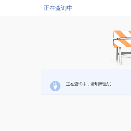
正在查询中
正在查询中，请刷新重试